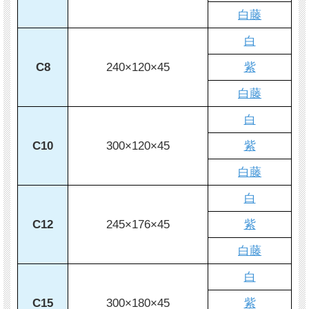
白藤
白
C8
240×120×45
紫
白藤
白
C10
300×120×45
紫
白藤
白
C12
245×176×45
紫
白藤
白
C15
300×180×45
紫