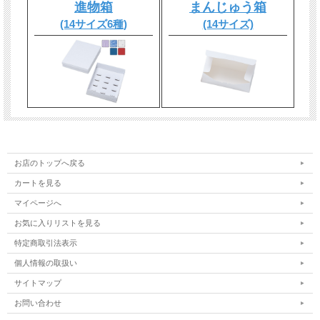
進物箱
まんじゅう箱
(14サイズ6種)
(14サイズ)
お店のトップへ戻る
カートを見る
マイページへ
お気に入りリストを見る
特定商取引法表示
個人情報の取扱い
サイトマップ
お問い合わせ