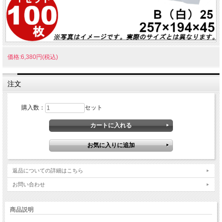
価格:6,380円(税込)
注文
購入数：
セット
返品についての詳細はこちら
お問い合わせ
商品説明