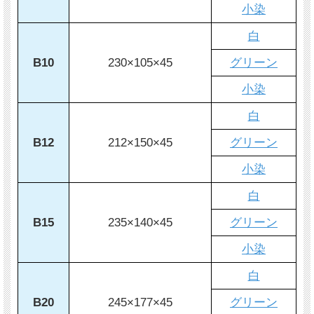
小染
白
B10
230×105×45
グリーン
小染
白
B12
212×150×45
グリーン
小染
白
B15
235×140×45
グリーン
小染
白
B20
245×177×45
グリーン