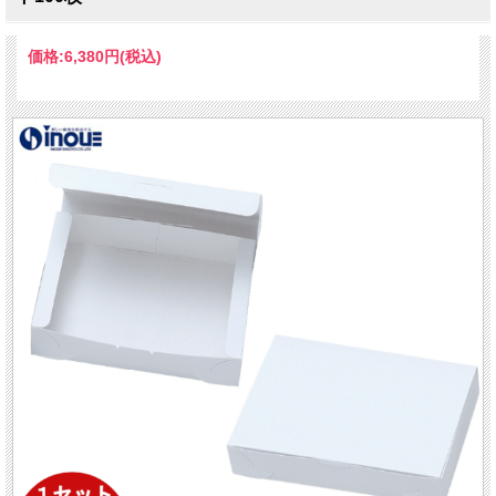
価格:
6,380円
(税込)