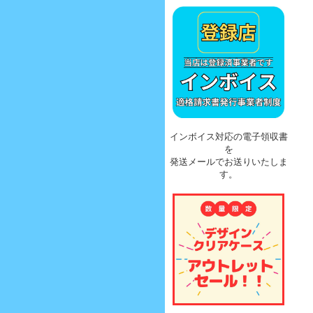
インボイス対応の電子領収書
を
発送メールでお送りいたしま
す。