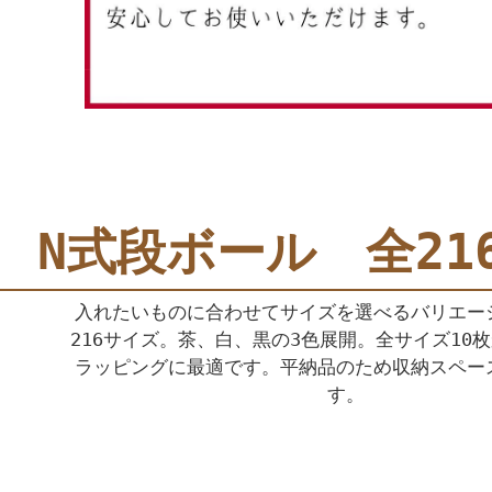
N式段ボール 全21
入れたいものに合わせてサイズを選べるバリエー
216サイズ。茶、白、黒の3色展開。全サイズ10
ラッピングに最適です。平納品のため収納スペー
す。