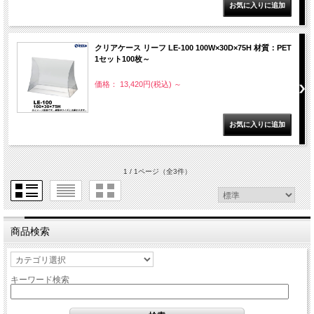
クリアケース リーフ LE-100 100W×30D×75H 材質：PET
1セット100枚～
価格： 13,420円(税込)
～
1 / 1ページ
（全3件）
商品検索
キーワード検索