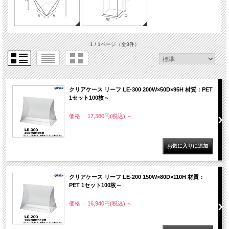
1 / 1ページ
（全3件）
クリアケース リーフ LE-300 200W×50D×95H 材質：PET
1セット100枚～
価格： 17,380円(税込)
～
クリアケース リーフ LE-200 150W×80D×110H 材質：
PET 1セット100枚～
価格： 16,940円(税込)
～