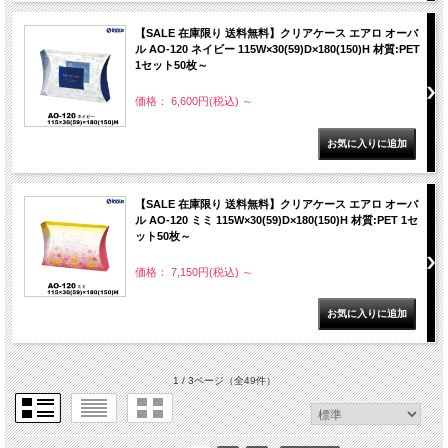
【SALE 在庫限り 送料無料】クリアケース エアロ オーバ
ル AO-120 ネイビー 115W×30(59)D×180(150)H 材質:PET
1セット50枚～
価格： 6,600円(税込)
～
【SALE 在庫限り 送料無料】クリアケース エアロ オーバ
ル AO-120 ミミ 115W×30(59)D×180(150)H 材質:PET 1セ
ット50枚～
価格： 7,150円(税込)
～
1 / 3ページ
（全49件）