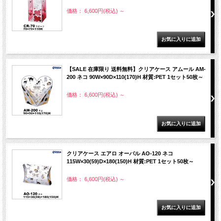
価格： 6,600円(税込)
～
【SALE 在庫限り 送料無料】クリアケース アムール AM-
200 ネコ 90W×90D×110(170)H 材質:PET 1セット50枚～
価格： 6,600円(税込)
～
クリアケース エアロ オーバル AO-120 ネコ
115W×30(59)D×180(150)H 材質:PET 1セット50枚～
価格： 6,600円(税込)
～