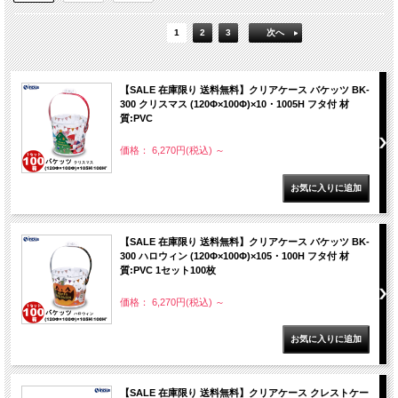
1
2
3
次へ
【SALE 在庫限り 送料無料】クリアケース バケッツ BK-
300 クリスマス (120Φ×100Φ)×10・1005H フタ付 材
質:PVC
価格： 6,270円(税込)
～
【SALE 在庫限り 送料無料】クリアケース バケッツ BK-
300 ハロウィン (120Φ×100Φ)×105・100H フタ付 材
質:PVC 1セット100枚
価格： 6,270円(税込)
～
【SALE 在庫限り 送料無料】クリアケース クレストケー