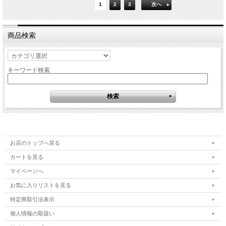
1
2
3
次へ
商品検索
キーワード検索
お店のトップへ戻る
カートを見る
マイページへ
お気に入りリストを見る
特定商取引法表示
個人情報の取扱い