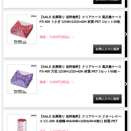
【SALE 在庫限り 送料無料】クリアケース 風呂敷ケース
FS-400 うさぎ 121W×121D×42H 材質:PET 1セット50枚
～
価格： 6,600円(税込)
～
【SALE 在庫限り 送料無料】クリアケース 風呂敷ケース
FS-400 万花 121W×121D×42H 材質:PET 1セット50枚～
価格： 6,600円(税込)
～
【SALE 在庫限り 送料無料】クリアケース クオーレケー
ス CC-200 夫婦鶴 80A/69B×155H(40×6角C) 材質:PET