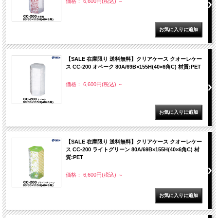
価格： 6,600円(税込)
～
【SALE 在庫限り 送料無料】クリアケース クオーレケー
ス CC-200 オペーク 80A/69B×155H(40×6角C) 材質:PET
価格： 6,600円(税込)
～
【SALE 在庫限り 送料無料】クリアケース クオーレケー
ス CC-200 ライトグリーン 80A/69B×155H(40×6角C) 材
質:PET
価格： 6,600円(税込)
～