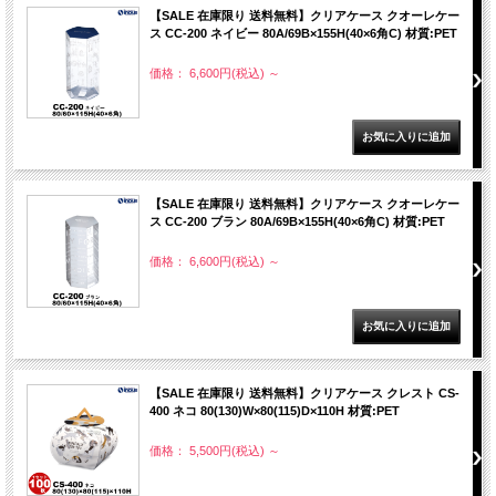
【SALE 在庫限り 送料無料】クリアケース クオーレケー
ス CC-200 ネイビー 80A/69B×155H(40×6角C) 材質:PET
価格： 6,600円(税込)
～
【SALE 在庫限り 送料無料】クリアケース クオーレケー
ス CC-200 ブラン 80A/69B×155H(40×6角C) 材質:PET
価格： 6,600円(税込)
～
【SALE 在庫限り 送料無料】クリアケース クレスト CS-
400 ネコ 80(130)W×80(115)D×110H 材質:PET
価格： 5,500円(税込)
～