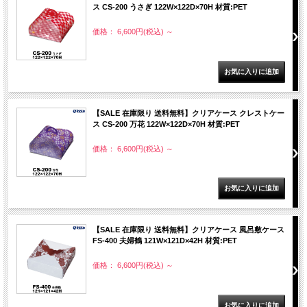
ス CS-200 うさぎ 122W×122D×70H 材質:PET
価格： 6,600円(税込)
～
【SALE 在庫限り 送料無料】クリアケース クレストケー
ス CS-200 万花 122W×122D×70H 材質:PET
価格： 6,600円(税込)
～
【SALE 在庫限り 送料無料】クリアケース 風呂敷ケース
FS-400 夫婦鶴 121W×121D×42H 材質:PET
価格： 6,600円(税込)
～