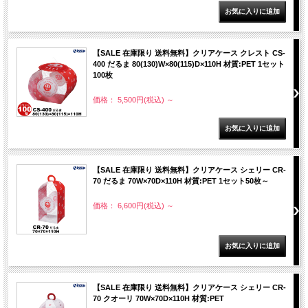
【SALE 在庫限り 送料無料】クリアケース クレスト CS-
400 だるま 80(130)W×80(115)D×110H 材質:PET 1セット
100枚
価格： 5,500円(税込)
～
【SALE 在庫限り 送料無料】クリアケース シェリー CR-
70 だるま 70W×70D×110H 材質:PET 1セット50枚～
価格： 6,600円(税込)
～
【SALE 在庫限り 送料無料】クリアケース シェリー CR-
70 クオーリ 70W×70D×110H 材質:PET