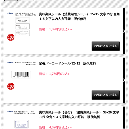
賞味期限シール（消費期限シール） 35×15 文字２行 全角
１５文字以内入力可能 版代無料
価格： 1,870円(税込)
～
定番バーコードシール 32×12 版代無料
価格： 1,760円(税込)
～
賞味期限シール（色付）（消費期限シール） 35×20 文字
３行 全角１４文字以内入力可能 版代無料
価格： 4,620円(税込)
～