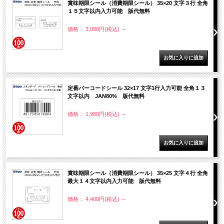
賞味期限シール（消費期限シール） 35×20 文字３行 全角
１５文字以内入力可能 版代無料
価格： 3,080円(税込)
～
定番バーコードシール 32×17 文字1行入力可能 全角１３
文字以内 JAN80% 版代無料
価格： 1,980円(税込)
～
賞味期限シール（消費期限シール） 35×25 文字４行 全角
最大１４文字以内入力可能 版代無料
価格： 4,400円(税込)
～