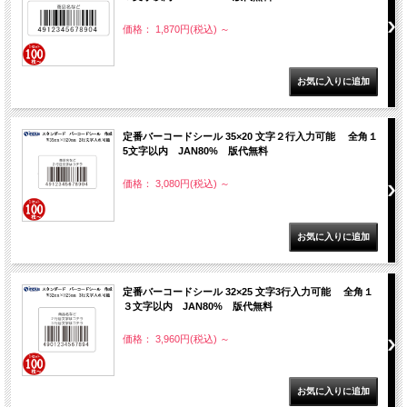
価格： 1,870円(税込)
～
定番バーコードシール 35×20 文字２行入力可能 全角１
5文字以内 JAN80% 版代無料
価格： 3,080円(税込)
～
定番バーコードシール 32×25 文字3行入力可能 全角１
３文字以内 JAN80% 版代無料
価格： 3,960円(税込)
～