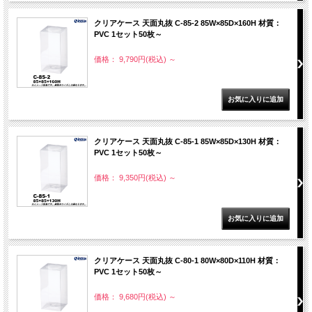
クリアケース 天面丸抜 C-85-2 85W×85D×160H 材質：
PVC 1セット50枚～
価格： 9,790円(税込)
～
クリアケース 天面丸抜 C-85-1 85W×85D×130H 材質：
PVC 1セット50枚～
価格： 9,350円(税込)
～
クリアケース 天面丸抜 C-80-1 80W×80D×110H 材質：
PVC 1セット50枚～
価格： 9,680円(税込)
～