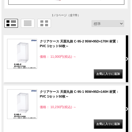
1 / 1ページ
（全7件）
クリアケース 天面丸抜 C-95-2 95W×95D×170H 材質：
PVC 1セット50枚～
価格： 11,000円(税込)
～
クリアケース 天面丸抜 C-95-1 95W×95D×140H 材質：
PVC 1セット50枚～
価格： 10,230円(税込)
～