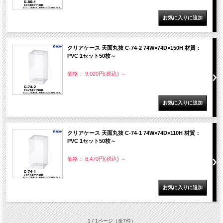
クリアケース 天面丸抜 C-74-2 74W×74D×150H 材質：
PVC 1セット50枚～
価格： 9,020円(税込)
～
クリアケース 天面丸抜 C-74-1 74W×74D×110H 材質：
PVC 1セット50枚～
価格： 8,470円(税込)
～
1 / 1ページ
（全7件）