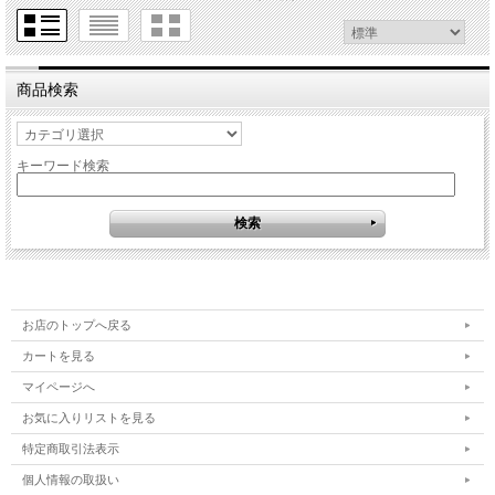
商品検索
キーワード検索
お店のトップへ戻る
カートを見る
マイページへ
お気に入りリストを見る
特定商取引法表示
個人情報の取扱い