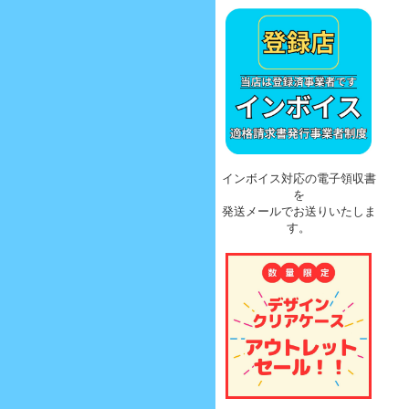
インボイス対応の電子領収書
を
発送メールでお送りいたしま
す。