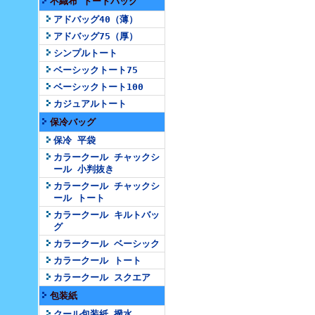
不織布 トートバッグ
アドバッグ40（薄）
アドバッグ75（厚）
シンプルトート
ベーシックトート75
ベーシックトート100
カジュアルトート
保冷バッグ
保冷 平袋
カラークール チャックシ
ール 小判抜き
カラークール チャックシ
ール トート
カラークール キルトバッ
グ
カラークール ベーシック
カラークール トート
カラークール スクエア
包装紙
クール包装紙 撥水