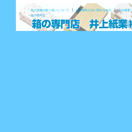
|
|
個人情報の取り扱いについて
特定商取引法に関する表示
会社概要
箱の専門店