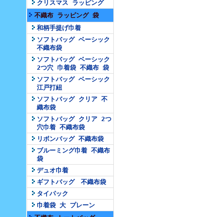
クリスマス ラッピング
不織布 ラッピング 袋
和柄手提げ巾着
ソフトバッグ ベーシック
不織布袋
ソフトバッグ ベーシック
2つ穴 巾着袋 不織布 袋
ソフトバッグ ベーシック
江戸打紐
ソフトバッグ クリア 不
織布袋
ソフトバッグ クリア 2つ
穴巾着 不織布袋
リボンバッグ 不織布袋
ブルーミング巾着 不織布
袋
デュオ巾着
ギフトバッグ 不織布袋
タイパック
巾着袋 大 プレーン