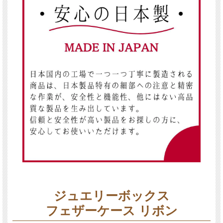
ジュエリーボックス
フェザーケース リボン