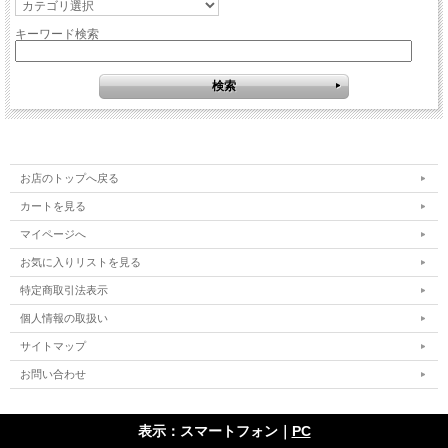
キーワード検索
お店のトップへ戻る
カートを見る
マイページへ
お気に入りリストを見る
特定商取引法表示
個人情報の取扱い
サイトマップ
お問い合わせ
表示：スマートフォン｜
PC