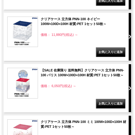
クリアケース 立方体 PNN-100 ネイビー
100W×100D×100H 材質:PET 1セット50枚～
価格： 11,880円(税込)
～
【SALE 在庫限り 送料無料】クリアケース 立方体 PNN-
100 パリス 100W×100D×100H 材質:PET 1セット50枚～
価格： 6,050円(税込)
～
クリアケース 立方体 PNN-100 ミミ 100W×100D×100H 材
質:PET 1セット50枚～