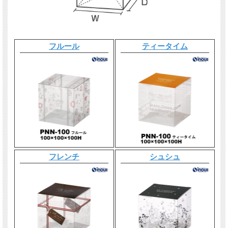
フルール
ティータイム
フレンチ
シュシュ