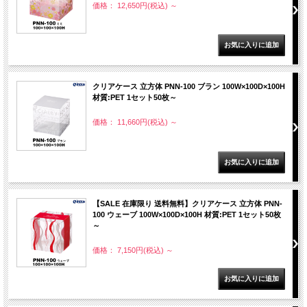
価格： 12,650円(税込)
～
クリアケース 立方体 PNN-100 ブラン 100W×100D×100H
材質:PET 1セット50枚～
価格： 11,660円(税込)
～
【SALE 在庫限り 送料無料】クリアケース 立方体 PNN-
100 ウェーブ 100W×100D×100H 材質:PET 1セット50枚
～
価格： 7,150円(税込)
～