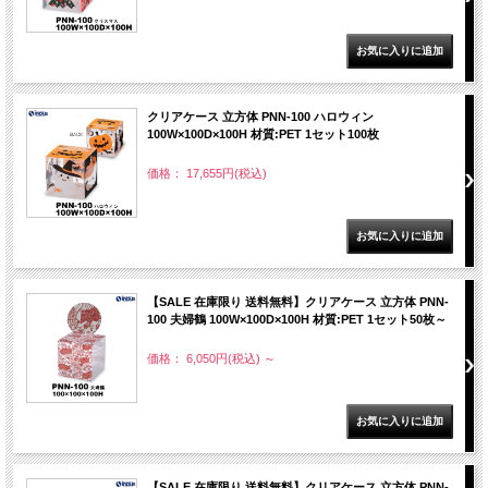
クリアケース 立方体 PNN-100 ハロウィン
100W×100D×100H 材質:PET 1セット100枚
価格： 17,655円(税込)
【SALE 在庫限り 送料無料】クリアケース 立方体 PNN-
100 夫婦鶴 100W×100D×100H 材質:PET 1セット50枚～
価格： 6,050円(税込)
～
【SALE 在庫限り 送料無料】クリアケース 立方体 PNN-