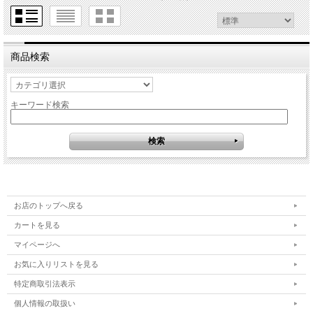
商品検索
キーワード検索
お店のトップへ戻る
カートを見る
マイページへ
お気に入りリストを見る
特定商取引法表示
個人情報の取扱い