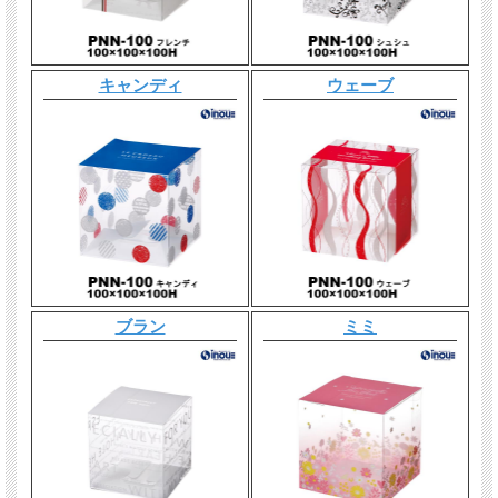
キャンディ
ウェーブ
ブラン
ミミ