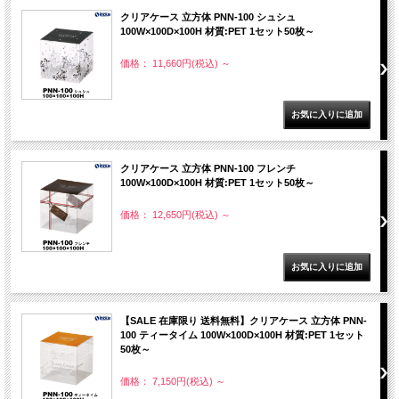
クリアケース 立方体 PNN-100 シュシュ
100W×100D×100H 材質:PET 1セット50枚～
価格： 11,660円(税込)
～
クリアケース 立方体 PNN-100 フレンチ
100W×100D×100H 材質:PET 1セット50枚～
価格： 12,650円(税込)
～
【SALE 在庫限り 送料無料】クリアケース 立方体 PNN-
100 ティータイム 100W×100D×100H 材質:PET 1セット
50枚～
価格： 7,150円(税込)
～