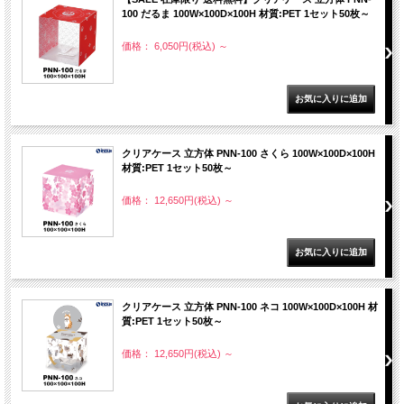
100 だるま 100W×100D×100H 材質:PET 1セット50枚～
価格： 6,050円(税込)
～
クリアケース 立方体 PNN-100 さくら 100W×100D×100H
材質:PET 1セット50枚～
価格： 12,650円(税込)
～
クリアケース 立方体 PNN-100 ネコ 100W×100D×100H 材
質:PET 1セット50枚～
価格： 12,650円(税込)
～