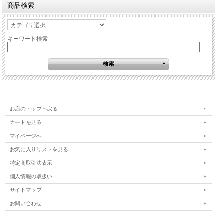
商品検索
キーワード検索
お店のトップへ戻る
カートを見る
マイページへ
お気に入りリストを見る
特定商取引法表示
個人情報の取扱い
サイトマップ
お問い合わせ