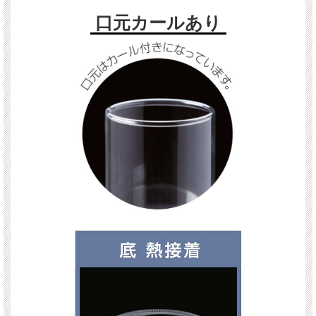
口元カールあり