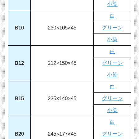
小染
白
B10
230×105×45
グリーン
小染
白
B12
212×150×45
グリーン
小染
白
B15
235×140×45
グリーン
小染
白
B20
245×177×45
グリーン