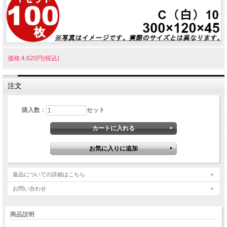
価格:4,620円(税込)
注文
購入数：
セット
返品についての詳細はこちら
お問い合わせ
商品説明