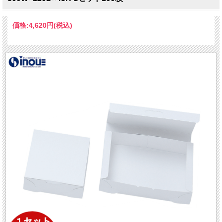
価格:
4,620円
(税込)