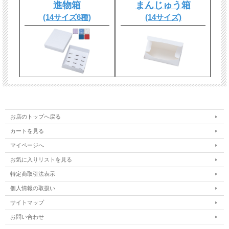
進物箱
まんじゅう箱
(14サイズ6種)
(14サイズ)
お店のトップへ戻る
カートを見る
マイページへ
お気に入りリストを見る
特定商取引法表示
個人情報の取扱い
サイトマップ
お問い合わせ