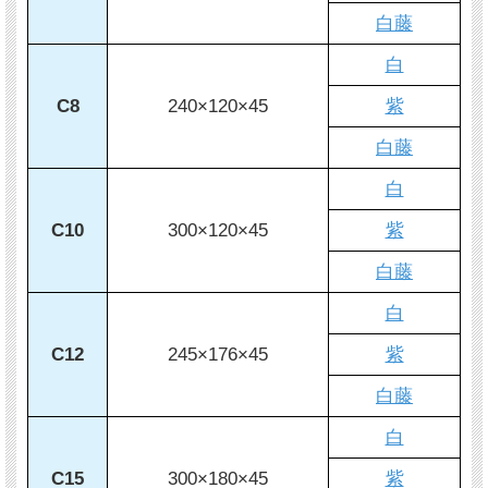
白藤
白
C8
240×120×45
紫
白藤
白
C10
300×120×45
紫
白藤
白
C12
245×176×45
紫
白藤
白
C15
300×180×45
紫