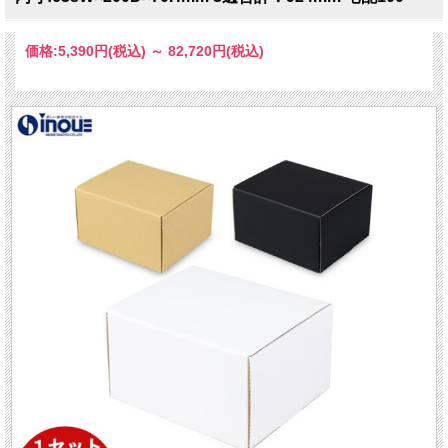
価格:
5,390円
(税込)
～
82,720円
(税込)