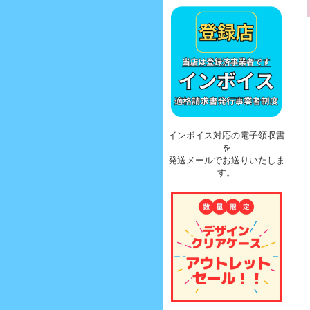
インボイス対応の電子領収書
を
発送メールでお送りいたしま
す。