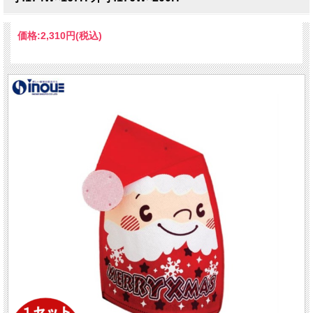
価格:
2,310円
(税込)