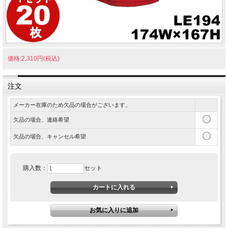
価格:2,310円(税込)
注文
メーカー在庫のため欠品の場合がございます。
欠品の場合、連絡希望
欠品の場合、キャンセル希望
購入数：
セット