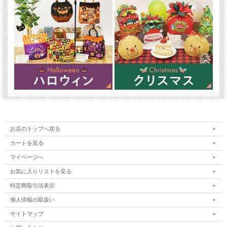
お店のトップへ戻る
カートを見る
マイページへ
お気に入りリストを見る
特定商取引法表示
個人情報の取扱い
サイトマップ