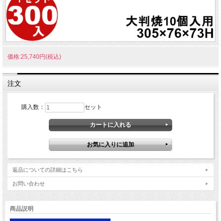
価格:25,740円(税込)
注文
購入数：
セット
返品についての詳細はこちら
お問い合わせ
商品説明