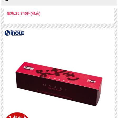
価格:
25,740円
(税込)