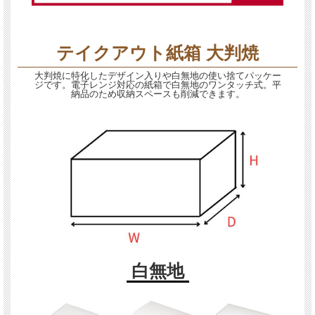
テイクアウト紙箱 大判焼
大判焼に特化したデザイン入りや白無地の使い捨てパッケー
ジです。電子レンジ対応の紙箱で白無地のワンタッチ式。平
納品のため収納スペースも削減できます。
白無地