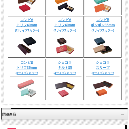
コンビA
コンビA
コンビB
トリフ40mm
トリフ40mm
ボンボン35mm
(11サイズ2カラー)
(5サイズ2カラー)
(3サイズ2カラー)
コンビB
ショコラ
ショコラ
トリフ35mm
キルト調
スリーブ
(3サイズ2カラー)
(4サイズ2カラー)
(3サイズ2カラー)
関連商品