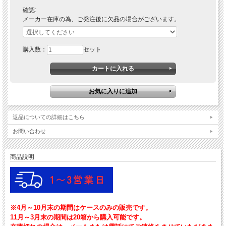
確認:
メーカー在庫の為、ご発注後に欠品の場合がございます。
購入数：
セット
返品についての詳細はこちら
お問い合わせ
商品説明
※4月～10月末の期間はケースのみの販売です。
11月～3月末の期間は20箱から購入可能です。