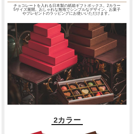
チョコレートを入れる日本製の紙箱ギフトボックス。2カラー
5サイズ展開。おしゃれな無地でシンプルなデザイン。お菓子
やプレゼントのラッピングにお使いいただけます。
2カラー