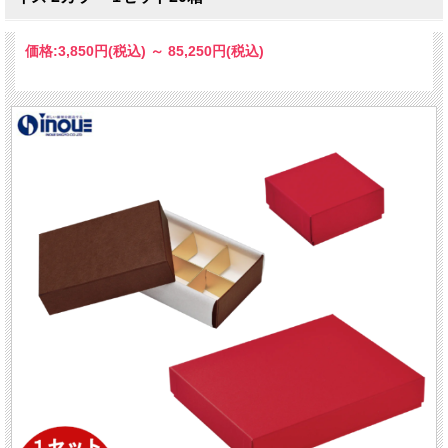
価格:
3,850円
(税込)
～
85,250円
(税込)