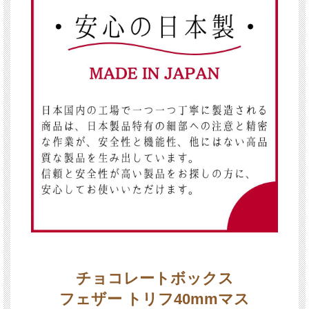
チョコレートボックス
フェザー トリフ40mmマス