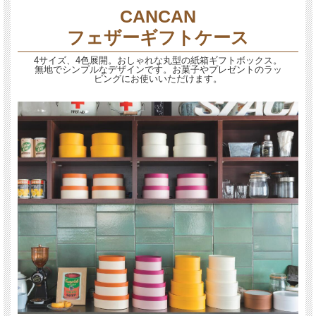
CANCAN
フェザーギフトケース
4サイズ、4色展開。おしゃれな丸型の紙箱ギフトボックス。
無地でシンプルなデザインです。お菓子やプレゼントのラッ
ピングにお使いいただけます。