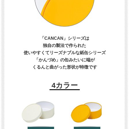
「CANCAN」シリーズは
独自の製法で作られた
使いやすくてリーズナブルな紙缶シリーズ
「かんづめ」の缶みたいに端が
くるんと曲がった形状が特徴です
4カラー