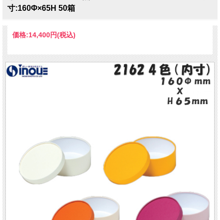
寸:160Φ×65H 50箱
価格:
14,400円
(税込)