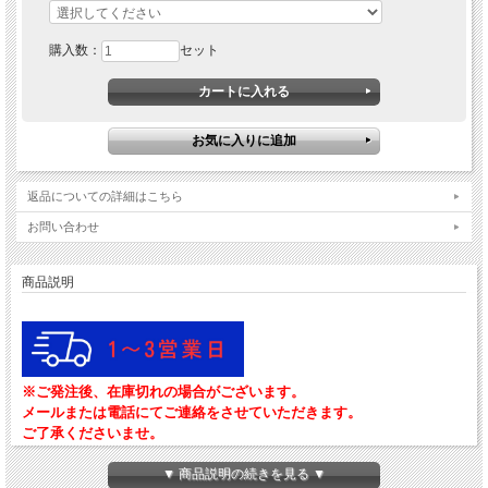
購入数：
セット
返品についての詳細はこちら
お問い合わせ
商品説明
※ご発注後、在庫切れの場合がございます。
メールまたは電話にてご連絡をさせていただきます。
ご了承くださいませ。
▼ 商品説明の続きを見る ▼