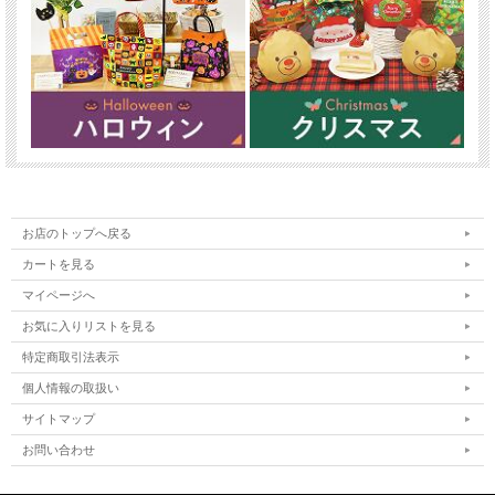
お店のトップへ戻る
カートを見る
マイページへ
お気に入りリストを見る
特定商取引法表示
個人情報の取扱い
サイトマップ
お問い合わせ