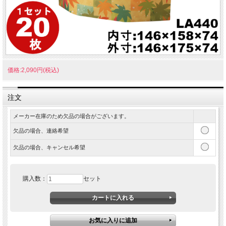
価格:2,090円(税込)
注文
メーカー在庫のため欠品の場合がございます。
欠品の場合、連絡希望
欠品の場合、キャンセル希望
購入数：
セット