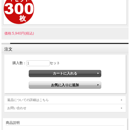
価格:5,940円(税込)
注文
購入数：
セット
返品についての詳細はこちら
お問い合わせ
商品説明