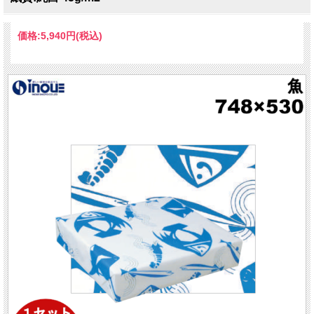
価格:
5,940円
(税込)