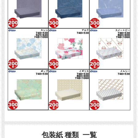
包装紙 種類 一覧